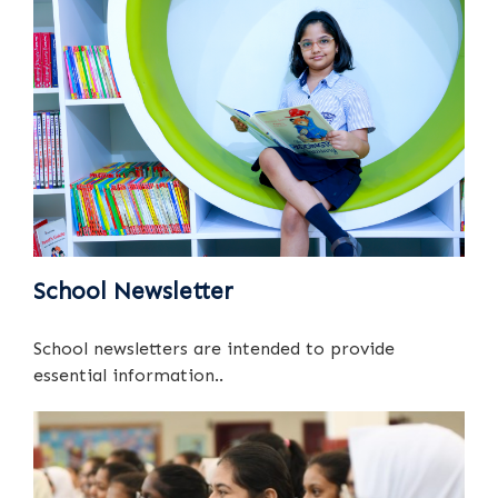
School Newsletter
School newsletters are intended to provide
essential information..