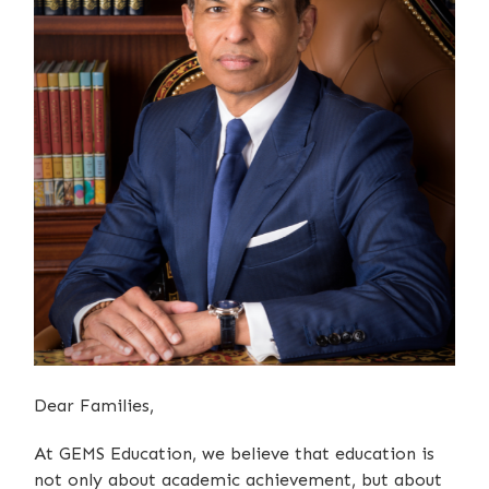
Dear Families,
At GEMS Education, we believe that education is
not only about academic achievement, but about