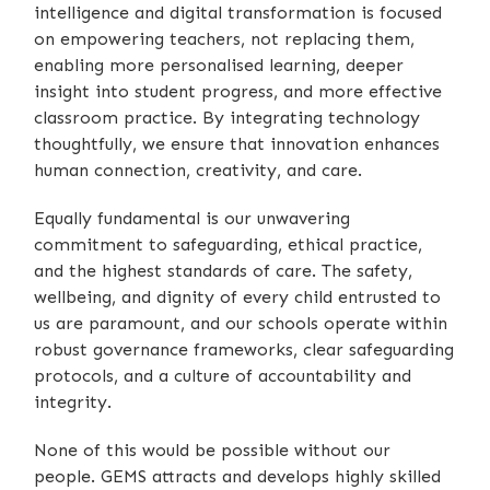
intelligence and digital transformation is focused
on empowering teachers, not replacing them,
enabling more personalised learning, deeper
insight into student progress, and more effective
classroom practice. By integrating technology
thoughtfully, we ensure that innovation enhances
human connection, creativity, and care.
Equally fundamental is our unwavering
commitment to safeguarding, ethical practice,
and the highest standards of care. The safety,
wellbeing, and dignity of every child entrusted to
us are paramount, and our schools operate within
robust governance frameworks, clear safeguarding
protocols, and a culture of accountability and
integrity.
None of this would be possible without our
people. GEMS attracts and develops highly skilled