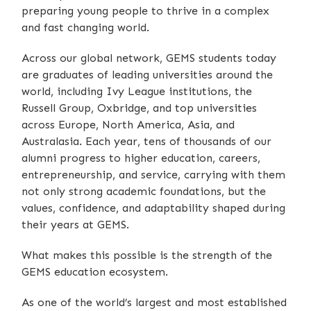
preparing young people to thrive in a complex
and fast changing world.
Across our global network, GEMS students today
are graduates of leading universities around the
world, including Ivy League institutions, the
Russell Group, Oxbridge, and top universities
across Europe, North America, Asia, and
Australasia. Each year, tens of thousands of our
alumni progress to higher education, careers,
entrepreneurship, and service, carrying with them
not only strong academic foundations, but the
values, confidence, and adaptability shaped during
their years at GEMS.
What makes this possible is the strength of the
GEMS education ecosystem.
As one of the world’s largest and most established