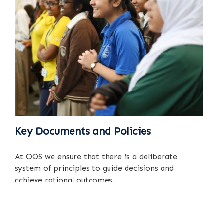
Key Documents and Policies
At OOS we ensure that there is a deliberate
system of principles to guide decisions and
achieve rational outcomes.