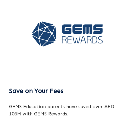
Save on Your Fees
GEMS Education parents have saved over AED
108M with GEMS Rewards.