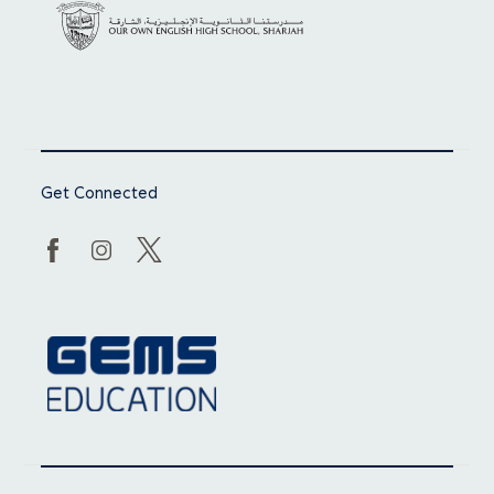
Get Connected