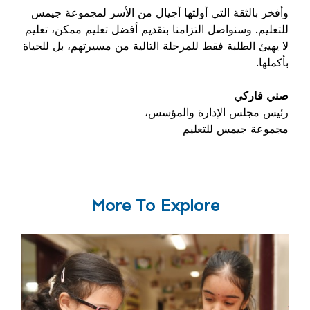
وأفخر بالثقة التي أولتها أجيال من الأسر لمجموعة جيمس
للتعليم. وسنواصل التزامنا بتقديم أفضل تعليم ممكن، تعليم
لا يهيئ الطلبة فقط للمرحلة التالية من مسيرتهم، بل للحياة
بأكملها.
صني فاركي
رئيس
مجلس الإدارة والمؤسس،
مجموعة
جيمس
للتعليم
More To Explore