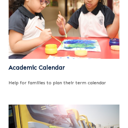
Academic Calendar
Help for families to plan their term calendar