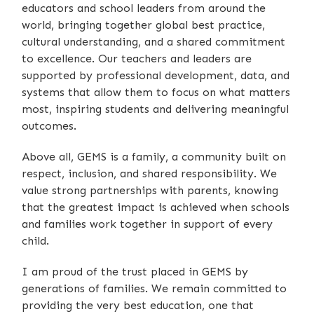
educators and school leaders from around the
world, bringing together global best practice,
cultural understanding, and a shared commitment
to excellence. Our teachers and leaders are
supported by professional development, data, and
systems that allow them to focus on what matters
most, inspiring students and delivering meaningful
outcomes.
Above all, GEMS is a family, a community built on
respect, inclusion, and shared responsibility. We
value strong partnerships with parents, knowing
that the greatest impact is achieved when schools
and families work together in support of every
child.
I am proud of the trust placed in GEMS by
generations of families. We remain committed to
providing the very best education, one that