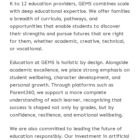
K to 12 education providers, GEMS combines scale
with deep educational expertise. We offer families
a breadth of curricula, pathways, and
opportunities that enable students to discover
their strengths and pursue futures that are right
for them, whether academic, creative, technical,
or vocational.
Education at GEMS is holistic by design. Alongside
academic excellence, we place strong emphasis on
student wellbeing, character development, and
personal growth. Through platforms such as
Parent360, we support a more complete
understanding of each learner, recognising that
success is shaped not only by grades, but by
confidence, resilience, and emotional wellbeing.
We are also committed to leading the future of
education responsibly. Our investment in artificial