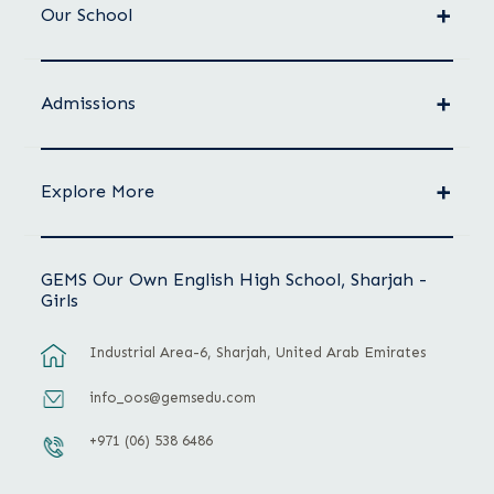
Our School
Admissions
Explore More
GEMS Our Own English High School, Sharjah -
Girls
Industrial Area-6, Sharjah, United Arab Emirates
info_oos@gemsedu.com
+971 (06) 538 6486