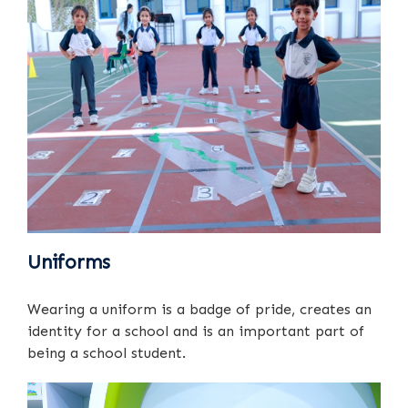
Uniforms
Wearing a uniform is a badge of pride, creates an
identity for a school and is an important part of
being a school student.