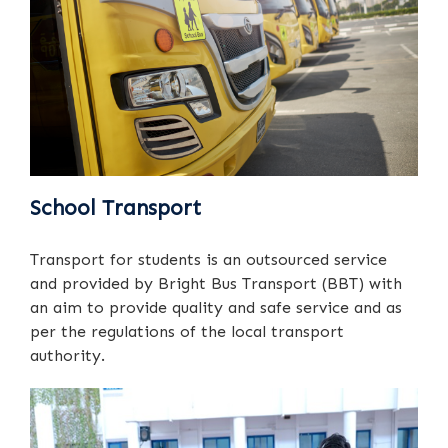
School Transport
Transport for students is an outsourced service
and provided by Bright Bus Transport (BBT) with
an aim to provide quality and safe service and as
per the regulations of the local transport
authority.